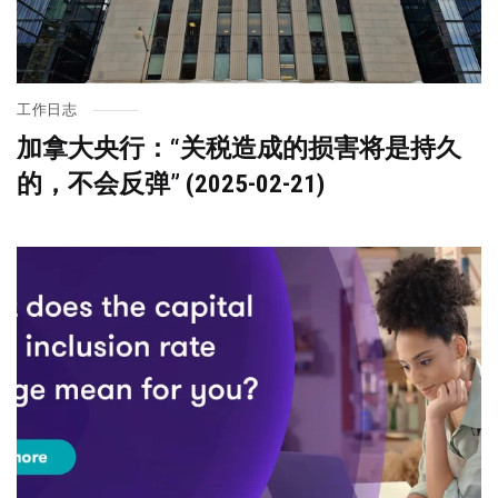
工作日志
加拿大央行：“关税造成的损害将是持久
的，不会反弹” (2025-02-21)