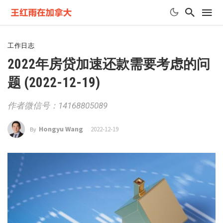
工作日志
2022年房贷加速还款需要考虑的问
题 (2022-12-19)
作者微信号：14168805089
Hongyu Wang
2022-12-19
By