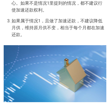
心。如果不是情况1里提到的情况，都不建议行
使加速还款权利。
如果属于情况1，且做了加速还款，不建议降低
月供，维持原月供不变，相当于每个月都在加速
还款。