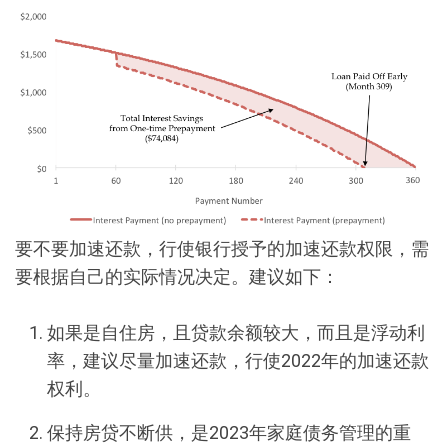
要不要加速还款，行使银行授予的加速还款权限，需
要根据自己的实际情况决定。建议如下：
如果是自住房，且贷款余额较大，而且是浮动利
率，建议尽量加速还款，行使2022年的加速还款
权利。
保持房贷不断供，是2023年家庭债务管理的重