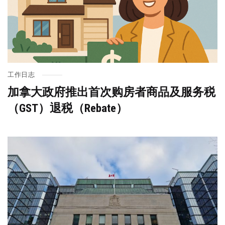
工作日志
加拿大政府推出首次购房者商品及服务税
（GST）退税（Rebate）