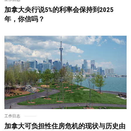
加拿大央行说5%的利率会保持到2025
年，你信吗？
工作日志
加拿大可负担性住房危机的现状与历史由