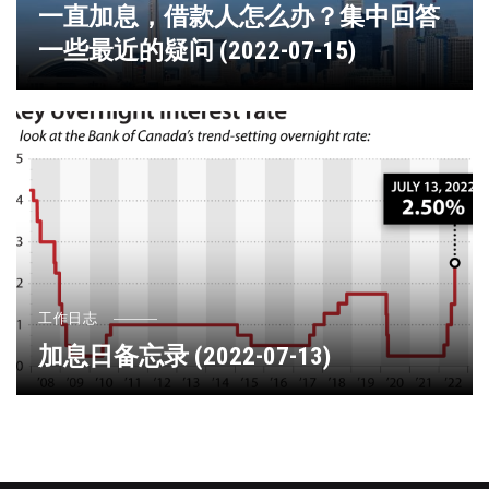
一直加息，借款人怎么办？集中回答
一些最近的疑问 (2022-07-15)
工作日志
加息日备忘录 (2022-07-13)