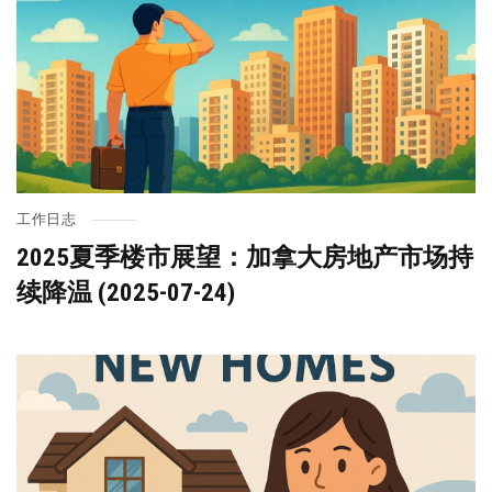
工作日志
2025夏季楼市展望：加拿大房地产市场持
续降温 (2025-07-24)