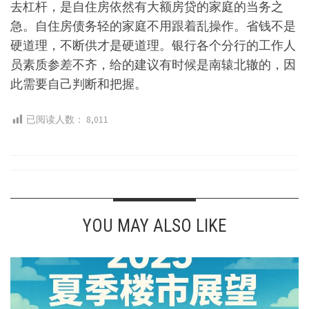
去杠杆，是自住房依然有大额房贷的家庭的当务之
急。自住房债务轻的家庭不用跟着乱操作。省钱不是
硬道理，不断供才是硬道理。银行各个分行的工作人
员素质参差不齐，给的建议有时候是南辕北辙的，因
此需要自己判断和把握。
已阅读人数：
8,011
YOU MAY ALSO LIKE