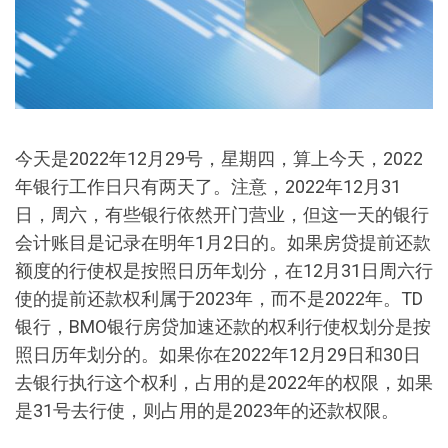
今天是2022年12月29号，星期四，算上今天，2022
年银行工作日只有两天了。注意，2022年12月31
日，周六，有些银行依然开门营业，但这一天的银行
会计账目是记录在明年1月2日的。如果房贷提前还款
额度的行使权是按照日历年划分，在12月31日周六行
使的提前还款权利属于2023年，而不是2022年。TD
银行，BMO银行房贷加速还款的权利行使权划分是按
照日历年划分的。如果你在2022年12月29日和30日
去银行执行这个权利，占用的是2022年的权限，如果
是31号去行使，则占用的是2023年的还款权限。