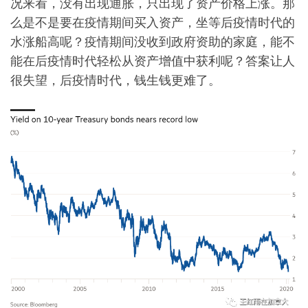
况来看，没有出现通胀，只出现了资产价格上涨。那
么是不是要在疫情期间买入资产，坐等后疫情时代的
水涨船高呢？疫情期间没收到政府资助的家庭，能不
能在后疫情时代轻松从资产增值中获利呢？答案让人
很失望，后疫情时代，钱生钱更难了。