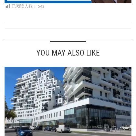
已阅读人数：
543
YOU MAY ALSO LIKE