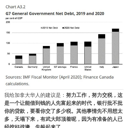
我给加拿大华人的建议是：
努力工作，努力交税，这
是一个让能借到钱的人先富起来的时代，银行批不批
你的贷款，要看你交了多少税。其他事情先不用想太
多，天塌下来，有武大郎顶着呢，因为有准备的人已
经挖好战壕，先躲起来了。