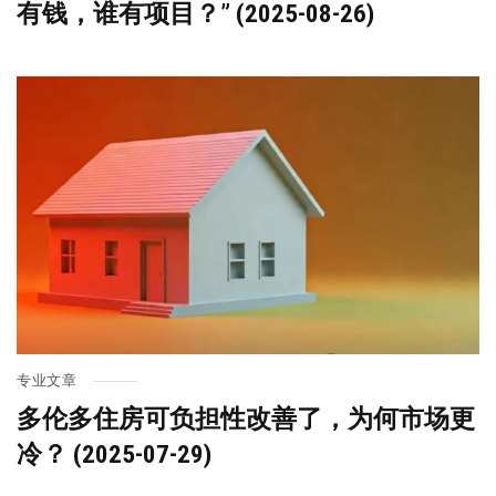
有钱，谁有项目？” (2025-08-26)
专业文章
多伦多住房可负担性改善了，为何市场更
冷？ (2025-07-29)