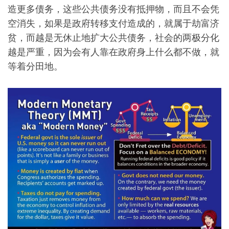
造更多债务，这些公共债务没有抵押物，而且不会凭
空消失，如果是政府转移支付造成的，就属于劫富济
贫，而越是无休止地扩大公共债务，社会的两极分化
越是严重，因为会有人靠在政府身上什么都不做，就
等着分田地。