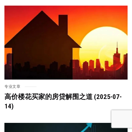
专业文章
高价楼花买家的房贷解围之道 (2025-07-
14)