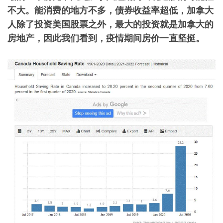
不大。能消费的地方不多，债券收益率超低，加拿大
人除了投资美国股票之外，最大的投资就是加拿大的
房地产，因此我们看到，疫情期间房价一直坚挺。