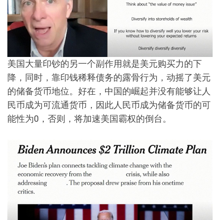
美国大量印钞的另一个副作用就是美元购买力的下
降，同时，靠印钱稀释债务的露骨行为，动摇了美元
的储备货币地位。好在，中国的崛起并没有能够让人
民币成为可流通货币，因此人民币成为储备货币的可
能性为0，否则，将加速美国霸权的倒台。