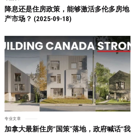
降息还是住房政策，能够激活多伦多房地
产市场？ (2025-09-18)
专业文章
加拿大最新住房“国策”落地，政府喊话“我