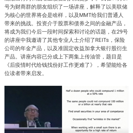
号为财商群的朋友组织了一场讲座，解释了以美联储
为核心的世界将会是啥样，以及MMT给我们普通人
带来的挑战。投资介于股票和债券之间的金融产品，
将成为我们今后一段时间探索和讨论的话题，在29号
的讲座中我邀请了其他专业人士介绍了REITs，保险
公司的年金产品，以及准固定收益加拿大银行股衍生
产品。讲座内容已分成上下两集上传油管，题目是
《后疫情时代给钱找份好工作更难了》，希望能给各
位读者带来启发。