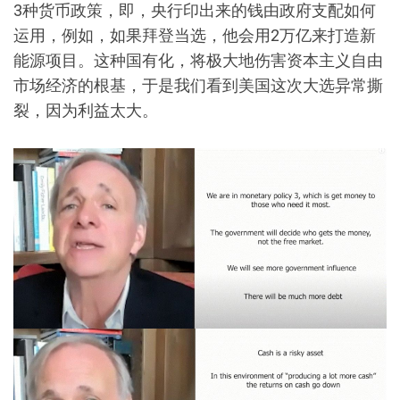
3种货币政策，即，央行印出来的钱由政府支配如何
运用，例如，如果拜登当选，他会用2万亿来打造新
能源项目。这种国有化，将极大地伤害资本主义自由
市场经济的根基，于是我们看到美国这次大选异常撕
裂，因为利益太大。