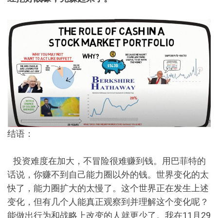
结语：
投资难度在加大，不冒险很难赚到钱。用巴菲特的
话说，你赚不到自己能力圈以外的钱。世界变化的太
快了，能力圈扩大的太慢了。这个世界正在发生上述
变化，但有几个人能真正观察到并理解这个变化呢？
能做出行为和战略上改变的人就更少了。我在11月29