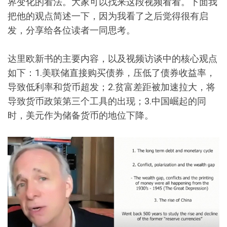
界变化的看法。大家可以找来这段视频看看。下面我
把他的观点简述一下，因为我看了之后觉得很有启
发，分享给各位读者一同思考。
达里欧新书的主要内容，以及视频访谈中的核心观点
如下：1.美联储直接购买债券，压低了债券收益率，
导致低利率和货币超发；2.贫富差距被加速拉大，将
导致货币政策第三个工具的出现；3.中国崛起的同
时，美元作为储备货币的地位下降。