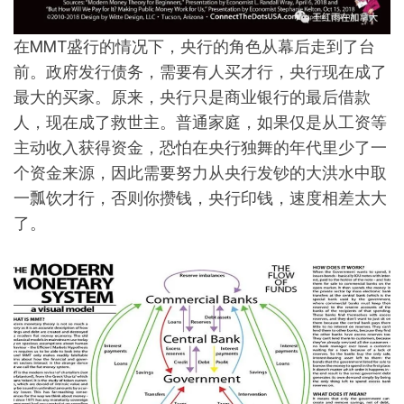
在MMT盛行的情况下，央行的角色从幕后走到了台
前。政府发行债务，需要有人买才行，央行现在成了
最大的买家。原来，央行只是商业银行的最后借款
人，现在成了救世主。普通家庭，如果仅是从工资等
主动收入获得资金，恐怕在央行独舞的年代里少了一
个资金来源，因此需要努力从央行发钞的大洪水中取
一瓢饮才行，否则你攒钱，央行印钱，速度相差太大
了。