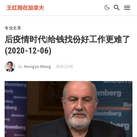
专业文章
后疫情时代|给钱找份好工作更难了
(2020-12-06)
Hongyu Wang
2020-12-06
By