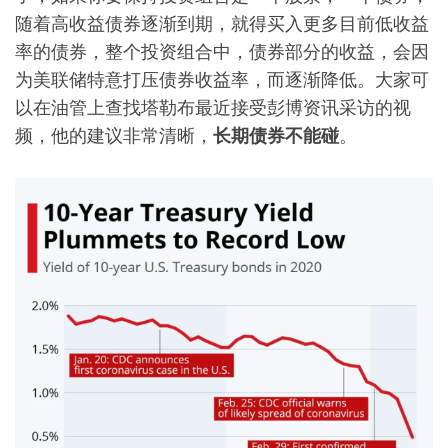
随着高收益债券逐渐到期，就得买入更多目前低收益
率的债券，整个投资组合中，债券部分的收益，会因
为美联储特意打压债券收益率，而逐渐降低。大家可
以在油管上查找塔勒布最近接受彭博资讯采访的视
频，他的建议非常清晰，
长期债券不能碰
。