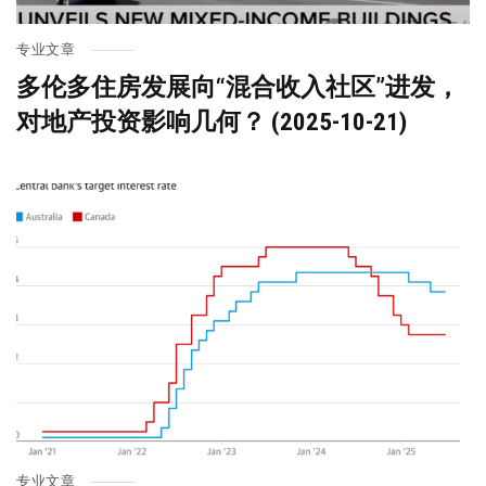
专业文章
多伦多住房发展向“混合收入社区”进发，
对地产投资影响几何？ (2025-10-21)
专业文章