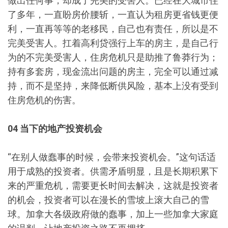
做出任何事，却成了完美的受害人。已经在大城市住
了多年，一直盼房价腰斩，一直认为租房更省钱更便
利，一直再等等的老移民，自己也有责任，所以是不
完美受害人。扛着高利贷强行上车的房主，是自己行
为的不完美受害人，住房危机只是助推了鲁莽行为；
持有多套房，现金流出问题的房主，完全可以通过减
持，而不是坚持，来降低断供风险，基本上没有受到
住房危机的伤害。
04 当下的地产投资机会
“在别人做蠢事的时候，会带来投资机会。”这句话适
用于成熟的投资者。供需矛盾明显，且是长期积累下
来的严重危机，需要更长时间去解决，这就是投资者
的机会，投资者可以在漫长的雪坡上滚大自己的雪
球。加拿大各级政府做的蠢事，加上一些加拿大家庭