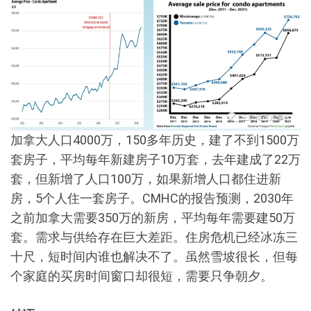
加拿大人口4000万，150多年历史，建了不到1500万
套房子，平均每年新建房子10万套，去年建成了22万
套，但新增了人口100万，如果新增人口都住进新
房，5个人住一套房子。CMHC的报告预测，2030年
之前加拿大需要350万的新房，平均每年需要建50万
套。需求与供给存在巨大差距。住房危机已经冰冻三
十尺，短时间内谁也解决不了。虽然雪坡很长，但每
个家庭的买房时间窗口却很短，需要只争朝夕。