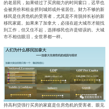
的老居民，如果错过了买房能力的时间窗口，迟早也
会被房价和租金挤到城郊或外省居住。财力不够的新
移民是住房危机的受害者，尤其是不肯脱掉长衫的新
移民家庭。如果来了加拿大，必须在超大城市才能找
到工作，但又住不起，选择移民也许是错误的。大城
市不相信眼泪，全世界都一样。
持高利贷强行买房的家庭是住房危机的受害者。眼见