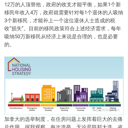
12万的人顶替他，政府的收支才能平衡，如果1个新
移民年收入4万，政府就需要针对每1个退休的人吸纳
3个新移民，才能补上一个这位退休人士造成的税
收“损失”。目前的移民政策符合上述经济需求，每年
吸纳50万新移民从经济上来说是合理的，也是必要
的。
加拿大的选举制度，在住房问题上发挥着巨大的去痛
片作用。据我观察，每次选举，无论是联邦大选，省