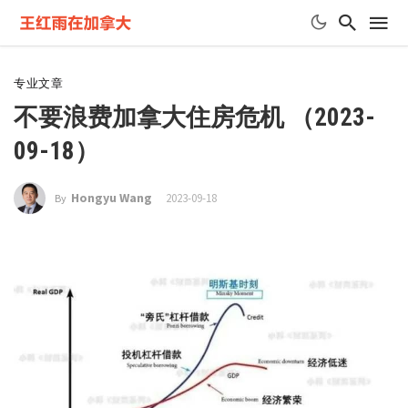
专业文章
不要浪费加拿大住房危机 （2023-
09-18）
Hongyu Wang
2023-09-18
By