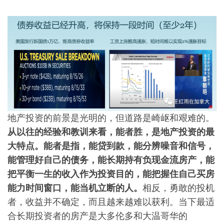
地产投资的前景是光明的，但道路是崎岖和艰难的。
从以往的经验和教训来看，能者胜，是地产投资的最
大特点。能者是指，能贷到款，能分辨噪音和信号，
能管理好自己的债务，能长期持有负现金流房产，能
把平衡一生的收入作为投资目的，能把握住自己买房
能力时间窗口，能当机立断的人。
相反，勇敢的投机
者，收益并不确定，而且越来越难以获利。当下最适
合长期投资者的房产是大多伦多和大温哥华的