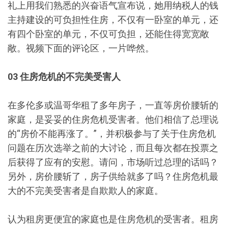
礼上用我们熟悉的兴奋语气宣布说，她用纳税人的钱
主持建设的可负担性住房，不仅有一卧室的单元，还
有四个卧室的单元，不仅可负担，还能住得宽宽敞
敞。视频下面的评论区，一片哗然。
03 住房危机的不完美受害人
在多伦多或温哥华租了多年房子，一直等房价腰斩的
家庭，是妥妥的住房危机受害者。他们相信了总理说
的“房价不能再涨了。”，并积极参与了关于住房危机
问题在历次选举之前的大讨论，而且每次都在投票之
后获得了应有的安慰。请问，市场听过总理的话吗？
另外，房价腰斩了，房子供给就多了吗？住房危机最
大的不完美受害者是自欺欺人的家庭。
认为租房更便宜的家庭也是住房危机的受害者。租房