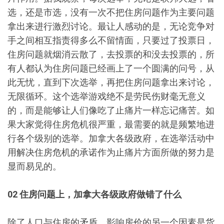
选，还是市选，没有一次不把住房问题作为主要问题
拿出来进行激烈讨论。最让人感动的是，无论竞争对
手之间相互指责得多么不留情面，只要过了投票日，
住房问题就烟消云散了，去投票的和没去投票的，所
有人都认为住房问题已经画上了一个圆满的问号，从
此无忧，直到下次选举，再把住房问题拿出来讨论，
无限循环。这个选举游戏绝不是劳民伤财毫无意义
的，而是能够让人们像吃了止痛片一样忘记痛苦。如
果大家觉得住房危机很严重，最需要的就是频繁地进
行各个级别的选举。加拿大各级政府，在选举活动中
用解决住房危机的承诺作为止痛片方面所做的努力是
显而易见的。
02 住房问题上，加拿大各级政府做错了什么
除了人口与住房的矛盾，影响房价的另一个因素是货