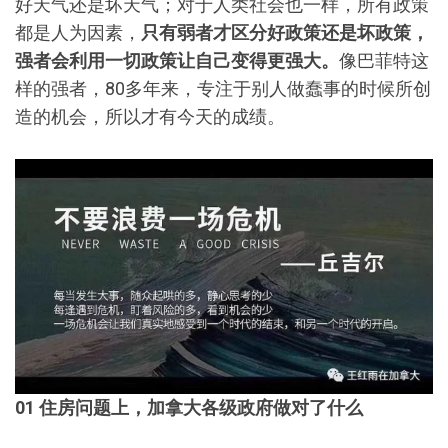
好天气还是坏天气；对于人类社会也一样，所有政策
都是人为因素，
只有弱者才区分好政策还是坏政策，
强者会利用一切政策让自己变得更强大。
像巴菲特这
样的强者，80多年来，专注于别人做蠢事的时候所创
造的机会，所以才有今天的成绩。
01 住房问题上，加拿大各级政府做对了什么