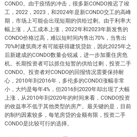
CONDO。由于疫情的冲击，很多新CONDO推迟了竣
工，2022，2023，和2024年是新CONDO交工的高峰
期，市场上可能会出现短期的供给过剩。由于利率大
幅上涨，人工成本上涨，2022年和2023年新发售的
CONDO价格过高，难以短时间内售出70%，当售出
70%时建筑商才有可能获得建筑贷款，因此2025年之
后新建成的CONDO数量会锐减，进一步加重住房危
机。长期投资者可以抓住短暂的供给过剩，投资二手
CONDO。投资者对CONDO的回报情况需要保持耐
心，2010年到2016年，多伦多的CONDO涨幅非常
小，大约是每年4%，但2016到2020年却出现了大幅
上涨，从2010年到2020年的时间来看，CONDO投资
的收益率不低于其他类型的房产。最关键的是，目前
的制约因素较多，每笔房贷的金额有限，投资二手
CONDO是比较可行的选择。