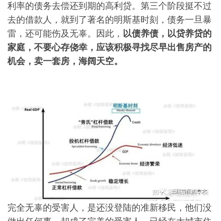
利率的债务去偿还到期的高利贷。第三个阶段挺不过
去的借款人，就到了著名的明斯基时刻，债务一旦暴
雷，还可能伤及无辜。因此，
以债养债，以贷养贷的
家庭，不要心存侥幸，应该积极寻找尽早出售房产的
机会，卖一套房，海阔天空。
完全无辜的受害人，是还没登陆的准新移民，他们没